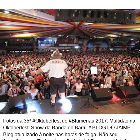
Fotos da 35ª #Oktoberfest de #Blumenau 2017. Multidão na
Oktoberfest. Show da Banda do Barril. * BLOG DO JAIME -
Blog atualizado à noite nas horas de folga. Não sou